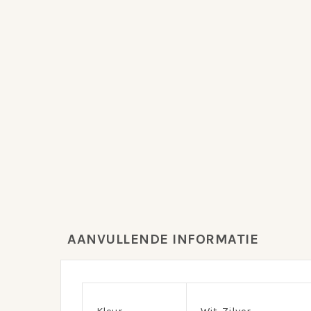
AANVULLENDE INFORMATIE