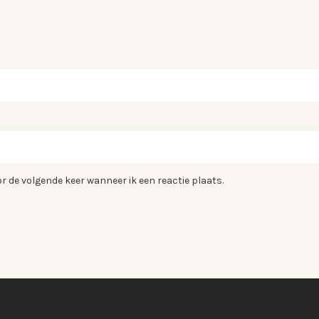
r de volgende keer wanneer ik een reactie plaats.