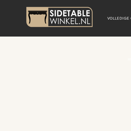
VOLLEDIGE 
H