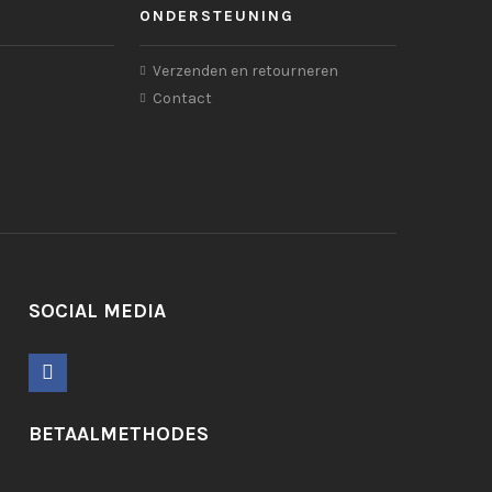
ONDERSTEUNING
Verzenden en retourneren
Contact
SOCIAL MEDIA
BETAALMETHODES