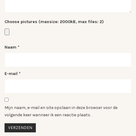
Choose pictures (maxsize: 2000kB, max files: 2)
Naam
*
E-mail
*
Mijn naam, e-mail en site opslaan in deze browser voor de
volgende keer wanneer ik een reactie plaats.