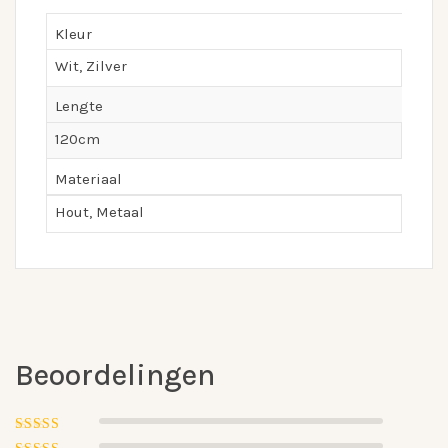
Kleur
Wit, Zilver
Lengte
120cm
Materiaal
Hout, Metaal
Beoordelingen
Gewaardeerd