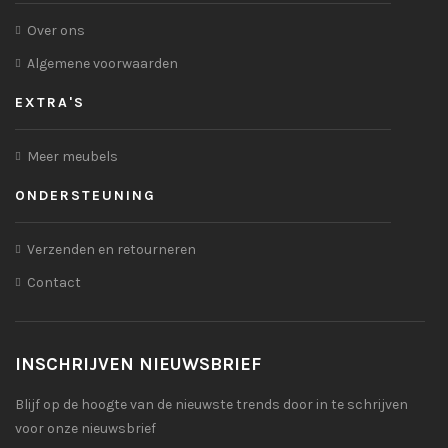
Over ons
Algemene voorwaarden
EXTRA'S
Meer meubels
ONDERSTEUNING
Verzenden en retourneren
Contact
INSCHRIJVEN NIEUWSBRIEF
Blijf op de hoogte van de nieuwste trends door in te schrijven
voor onze nieuwsbrief