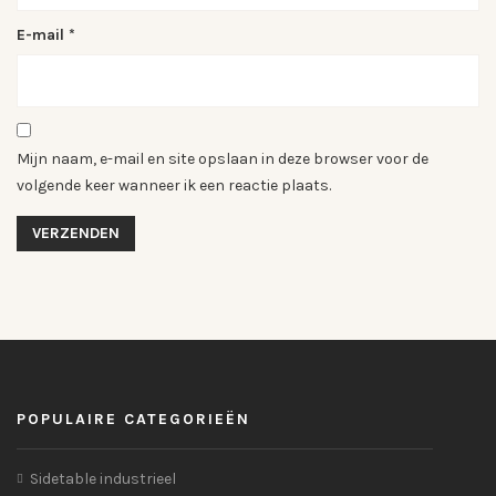
E-mail
*
Mijn naam, e-mail en site opslaan in deze browser voor de
volgende keer wanneer ik een reactie plaats.
POPULAIRE CATEGORIEËN
Sidetable industrieel