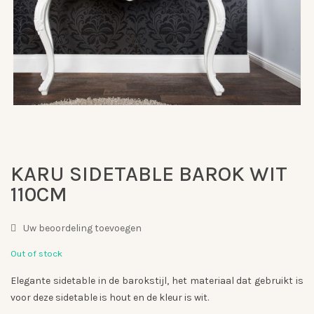
KARU SIDETABLE BAROK WIT
110CM
Uw beoordeling toevoegen
Out of stock
Elegante sidetable in de barokstijl, het materiaal dat gebruikt is
voor deze sidetable is hout en de kleur is wit.