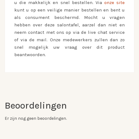
u die makkelijk en snel bestellen. Via
onze site
kunt u op een veilige manier bestellen en bent u
als consument beschermd. Mocht u vragen
hebben over deze salontafel, aarzel dan niet en
neem contact met ons op via de live chat service
of via de mail. Onze medewerkers zullen dan zo
snel mogelijk uw vraag over dit product
beantwoorden.
Beoordelingen
Er zijn nog geen beoordelingen.