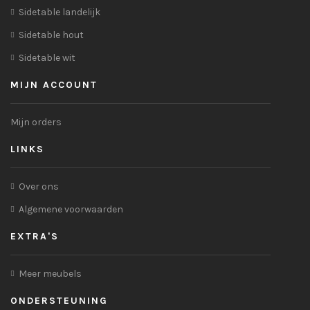
Sidetable landelijk
Sidetable hout
Sidetable wit
MIJN ACCOUNT
Mijn orders
LINKS
Over ons
Algemene voorwaarden
EXTRA'S
Meer meubels
ONDERSTEUNING