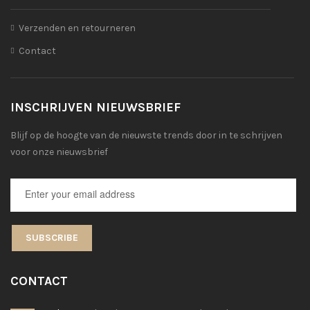
Verzenden en retourneren
Contact
INSCHRIJVEN NIEUWSBRIEF
Blijf op de hoogte van de nieuwste trends door in te schrijven
voor onze nieuwsbrief
SUBSCRIBE
CONTACT