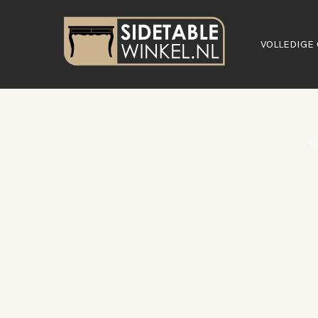
VOLLEDIGE 
H