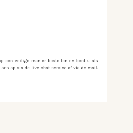
p een veilige manier bestellen en bent u als
s op via de live chat service of via de mail.