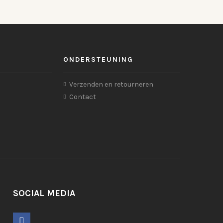
ONDERSTEUNING
Verzenden en retourneren
Contact
SOCIAL MEDIA