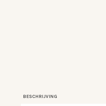
BESCHRIJVING