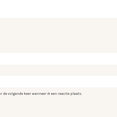
r de volgende keer wanneer ik een reactie plaats.