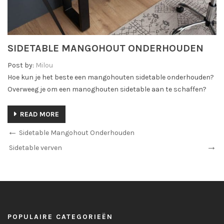
SIDETABLE MANGOHOUT ONDERHOUDEN
Post by:
Milou
Hoe kun je het beste een mangohouten sidetable onderhouden?
Overweeg je om een manoghouten sidetable aan te schaffen?
READ MORE
Sidetable Mangohout Onderhouden
Sidetable verven
POPULAIRE CATEGORIEËN