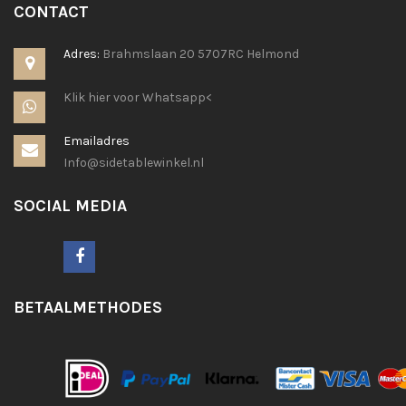
CONTACT
Adres:
Brahmslaan 20 5707RC Helmond
Klik hier voor Whatsapp<
Emailadres
Info@sidetablewinkel.nl
SOCIAL MEDIA
BETAALMETHODES