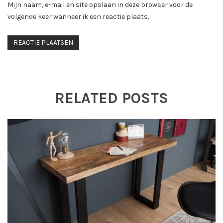
Mijn naam, e-mail en site opslaan in deze browser voor de
volgende keer wanneer ik een reactie plaats.
RELATED POSTS