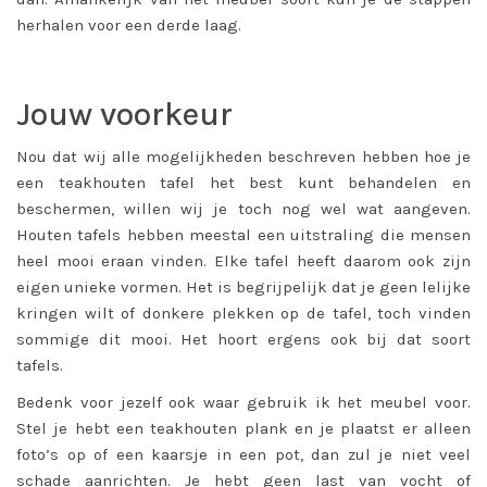
herhalen voor een derde laag.
Jouw voorkeur
Nou dat wij alle mogelijkheden beschreven hebben hoe je
een teakhouten tafel het best kunt behandelen en
beschermen, willen wij je toch nog wel wat aangeven.
Houten tafels hebben meestal een uitstraling die mensen
heel mooi eraan vinden. Elke tafel heeft daarom ook zijn
eigen unieke vormen. Het is begrijpelijk dat je geen lelijke
kringen wilt of donkere plekken op de tafel, toch vinden
sommige dit mooi. Het hoort ergens ook bij dat soort
tafels.
Bedenk voor jezelf ook waar gebruik ik het meubel voor.
Stel je hebt een teakhouten plank en je plaatst er alleen
foto’s op of een kaarsje in een pot, dan zul je niet veel
schade aanrichten. Je hebt geen last van vocht of