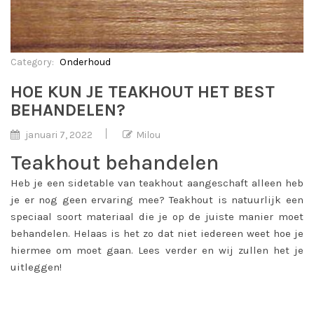
Category:
Onderhoud
HOE KUN JE TEAKHOUT HET BEST
BEHANDELEN?
januari 7, 2022
Milou
Teakhout behandelen
Heb je een sidetable van teakhout aangeschaft alleen heb
je er nog geen ervaring mee? Teakhout is natuurlijk een
speciaal soort materiaal die je op de juiste manier moet
behandelen. Helaas is het zo dat niet iedereen weet hoe je
hiermee om moet gaan. Lees verder en wij zullen het je
uitleggen!