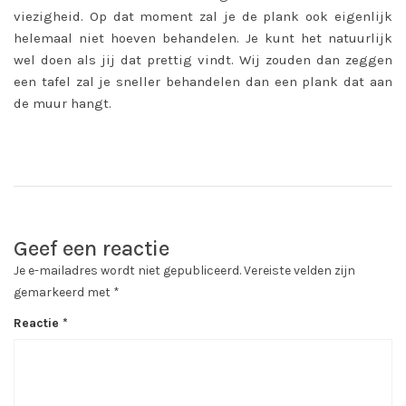
viezigheid. Op dat moment zal je de plank ook eigenlijk
helemaal niet hoeven behandelen. Je kunt het natuurlijk
wel doen als jij dat prettig vindt. Wij zouden dan zeggen
een tafel zal je sneller behandelen dan een plank dat aan
de muur hangt.
Geef een reactie
Je e-mailadres wordt niet gepubliceerd.
Vereiste velden zijn
gemarkeerd met
*
Reactie
*