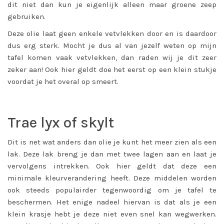
dit niet dan kun je eigenlijk alleen maar groene zeep
gebruiken.
Deze olie laat geen enkele vetvlekken door en is daardoor
dus erg sterk. Mocht je dus al van jezelf weten op mijn
tafel komen vaak vetvlekken, dan raden wij je dit zeer
zeker aan! Ook hier geldt doe het eerst op een klein stukje
voordat je het overal op smeert.
Trae lyx of skylt
Dit is net wat anders dan olie je kunt het meer zien als een
lak. Deze lak breng je dan met twee lagen aan en laat je
vervolgens intrekken. Ook hier geldt dat deze een
minimale kleurverandering heeft. Deze middelen worden
ook steeds populairder tegenwoordig om je tafel te
beschermen. Het enige nadeel hiervan is dat als je een
klein krasje hebt je deze niet even snel kan wegwerken.