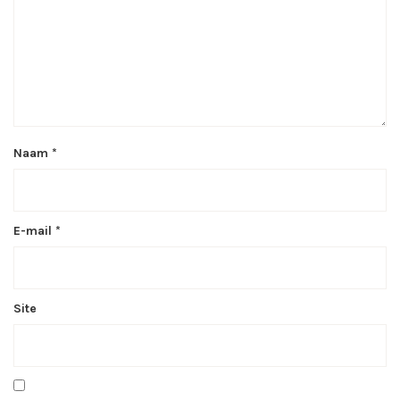
Naam
*
E-mail
*
Site