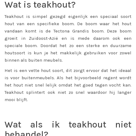
Wat is teakhout?
Teakhout is simpel gezegd eigenlijk een speciaal soort
hout van een specifieke boom. De boom waar het hout
vandaan komt is de Tectona Grandis boom. Deze boom
groeit in Zuidoost-Azië en is mede daarom ook een
speciale boom. Doordat het zo een sterke en duurzame
houtsoort is kun je het makkelijk gebruiken voor zowel
binnen als buiten meubels.
Het is een vette hout soort, dit zorgt ervoor dat het ideaal
is voor buitenmeubels. Als het bijvoorbeeld regent wordt
het hout niet snel lelijk omdat het goed tegen vocht kan.
Teakhout splintert ook niet zo snel waardoor hij langer
mooi blijft.
Wat als ik teakhout niet
behandel?