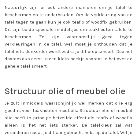
Natuurlijk zijn er ook andere manieren om je tafel te
beschermen en te onderhouden. Om de verkleuring van de
tafel tegen te gaan kun je ook teafix of woodfix gebruiken.
Dit zijn beide speciale middeltjes om teakhouten tafels te
beschermen. Ze zijn voornamelijk goed tegen
verkleuringen in de tafel. Wel moet je onthouden dat je
tafel iets donkerder wordt zodra je dit erop smeert. Doe het
daarom dus eerst in een klein hoekje voordat je het over de
gehele tafel smeert.
Structuur olie of meubel olie
Je zult inmiddels waarschijnlijk wel merken dat olie erg
goed is voor teakhouten meubels. Structuur olie of meubel
olie heeft in principe hetzelfde effect als teafix of woodfix
alleen is het net iets sterker. De tafelkleur zal wat
veranderen nadat je dit aangebracht hebt op de tafel. Wil je