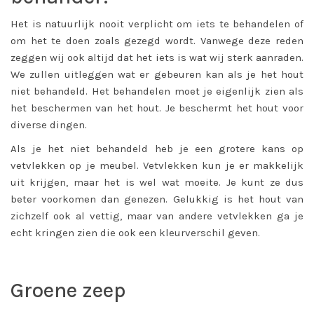
Het is natuurlijk nooit verplicht om iets te behandelen of
om het te doen zoals gezegd wordt. Vanwege deze reden
zeggen wij ook altijd dat het iets is wat wij sterk aanraden.
We zullen uitleggen wat er gebeuren kan als je het hout
niet behandeld. Het behandelen moet je eigenlijk zien als
het beschermen van het hout. Je beschermt het hout voor
diverse dingen.
Als je het niet behandeld heb je een grotere kans op
vetvlekken op je meubel. Vetvlekken kun je er makkelijk
uit krijgen, maar het is wel wat moeite. Je kunt ze dus
beter voorkomen dan genezen. Gelukkig is het hout van
zichzelf ook al vettig, maar van andere vetvlekken ga je
echt kringen zien die ook een kleurverschil geven.
Groene zeep