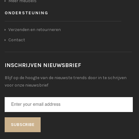
Meer meubels
ONDERSTEUNING
Verzenden en retourneren
Contact
INSCHRIJVEN NIEUWSBRIEF
Blijf op de hoogte van de nieuwste trends door in te schrijven
voor onze nieuwsbrief
SUBSCRIBE