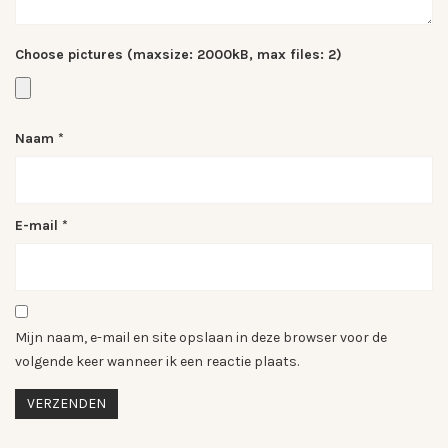
Choose pictures (maxsize: 2000kB, max files: 2)
Naam
*
E-mail
*
Mijn naam, e-mail en site opslaan in deze browser voor de
volgende keer wanneer ik een reactie plaats.