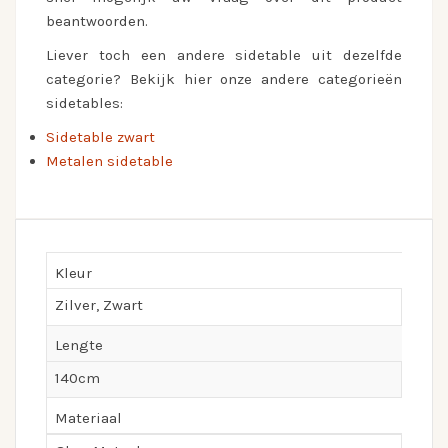
beantwoorden.
Liever toch een andere sidetable uit dezelfde
categorie? Bekijk hier onze andere categorieën
sidetables:
Sidetable zwart
Metalen sidetable
Kleur
Zilver, Zwart
Lengte
140cm
Materiaal