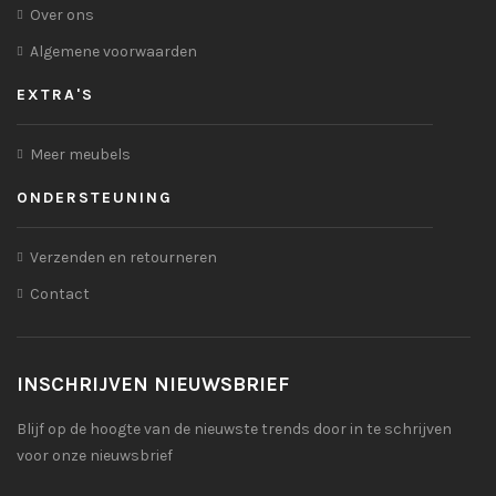
Over ons
Algemene voorwaarden
EXTRA'S
Meer meubels
ONDERSTEUNING
Verzenden en retourneren
Contact
INSCHRIJVEN NIEUWSBRIEF
Blijf op de hoogte van de nieuwste trends door in te schrijven
voor onze nieuwsbrief