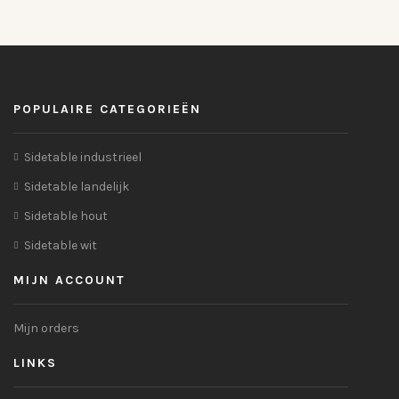
POPULAIRE CATEGORIEËN
Sidetable industrieel
Sidetable landelijk
Sidetable hout
Sidetable wit
MIJN ACCOUNT
Mijn orders
LINKS