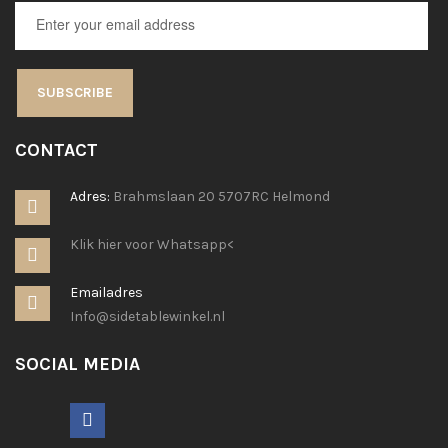
SUBSCRIBE
CONTACT
Adres:
Brahmslaan 20 5707RC Helmond
Klik hier voor Whatsapp<
Emailadres
Info@sidetablewinkel.nl
SOCIAL MEDIA