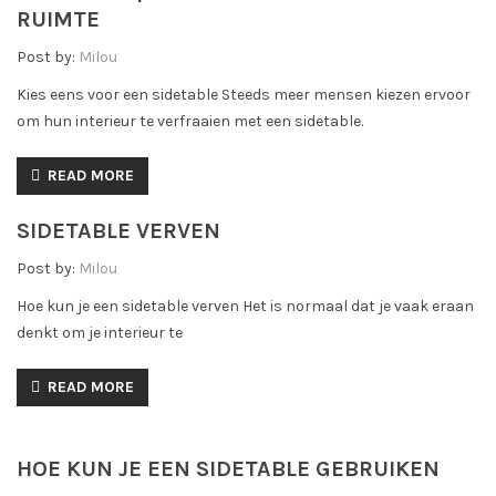
RUIMTE
Post by:
Milou
Kies eens voor een sidetable Steeds meer mensen kiezen ervoor
om hun interieur te verfraaien met een sidetable.
READ MORE
SIDETABLE VERVEN
Post by:
Milou
Hoe kun je een sidetable verven Het is normaal dat je vaak eraan
denkt om je interieur te
READ MORE
HOE KUN JE EEN SIDETABLE GEBRUIKEN