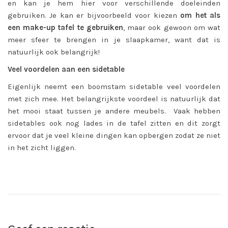
en kan je hem hier voor verschillende doeleinden
gebruiken. Je kan er bijvoorbeeld voor kiezen
om het als
een make-up tafel te gebruiken
, maar ook gewoon om wat
meer sfeer te brengen in je slaapkamer, want dat is
natuurlijk ook belangrijk!
Veel voordelen aan een sidetable
Eigenlijk neemt een boomstam sidetable veel voordelen
met zich mee. Het belangrijkste voordeel is natuurlijk dat
het mooi staat tussen je andere meubels. Vaak hebben
sidetables ook nog lades in de tafel zitten en dit zorgt
ervoor dat je veel kleine dingen kan opbergen zodat ze niet
in het zicht liggen.