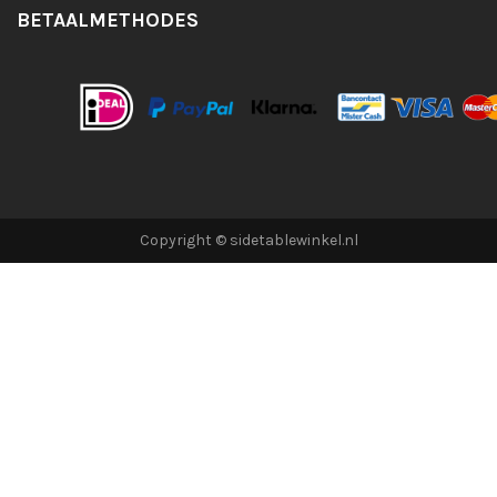
BETAALMETHODES
Copyright © sidetablewinkel.nl