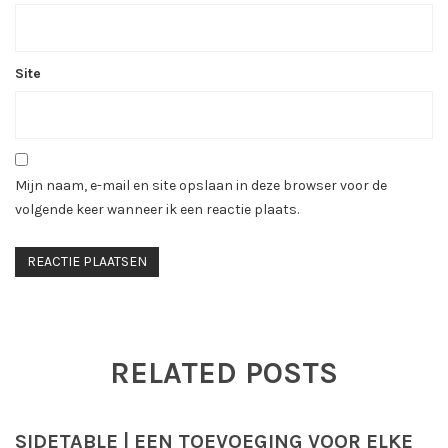
Site
Mijn naam, e-mail en site opslaan in deze browser voor de
volgende keer wanneer ik een reactie plaats.
RELATED POSTS
SIDETABLE | EEN TOEVOEGING VOOR ELKE