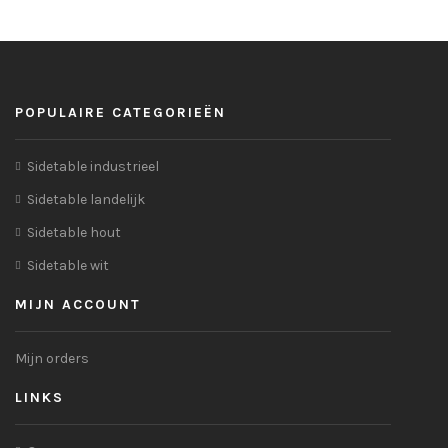
POPULAIRE CATEGORIEËN
Sidetable industrieel
Sidetable landelijk
Sidetable hout
Sidetable wit
MIJN ACCOUNT
Mijn orders
LINKS