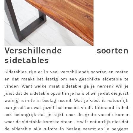
Verschillende soorten
sidetables
Sidetables zijn er
in veel verschillende soorten en maten
en dat maakt het lastig om een geschikte sidetable te
vinden. Want welke maat sidetable ga je nemen? Wil je
juist dat de sidetable opvalt in je huis of wil je dat die juist
weinig ruimte in beslag neemt. Wat je kiest is natuurlijk
aan jezelf en wat jezelf het mooist vindt. Uiteraard is het
ook belangrijk dat je kijkt naar de grote van de kamer
waar de sidetable komt te staan. Je wilt natuurlijk niet dat
de sidetable alle ruimte in beslag neemt en je nergens