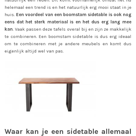
helemaal een trend is en het natuurlijk erg mooi staat in je
huis.
Een voordeel van een boomstam sidetable is ook nog
eens dat het sterk materiaal is en het dus erg lang mee
kan
. Vaak passen deze tafels overal bij en zijn ze makkelijk
te combineren. Een boomstam sidetable is dus erg ideaal
om te combineren met je andere meubels en komt dus
eigenlijk altijd wel van pas.
Waar kan je een sidetable allemaal