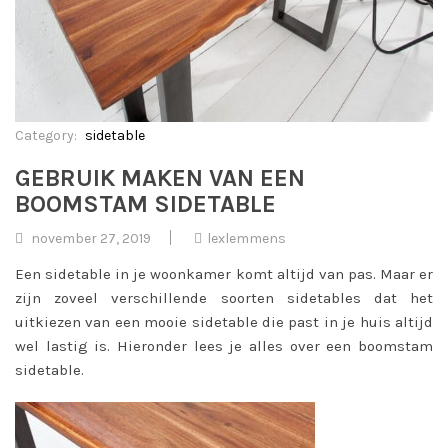
Category:
sidetable
GEBRUIK MAKEN VAN EEN
BOOMSTAM SIDETABLE
november 27, 2019
lexlemmens
Een sidetable in je woonkamer komt altijd van pas. Maar er
zijn zoveel verschillende soorten sidetables dat het
uitkiezen van een mooie sidetable die past in je huis altijd
wel lastig is. Hieronder lees je alles over een boomstam
sidetable.