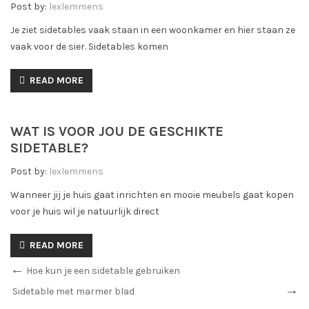
Post by:
lexlemmens
Je ziet sidetables vaak staan in een woonkamer en hier staan ze
vaak voor de sier. Sidetables komen
READ MORE
WAT IS VOOR JOU DE GESCHIKTE
SIDETABLE?
Post by:
lexlemmens
Wanneer jij je huis gaat inrichten en mooie meubels gaat kopen
voor je huis wil je natuurlijk direct
READ MORE
Hoe kun je een sidetable gebruiken
Sidetable met marmer blad