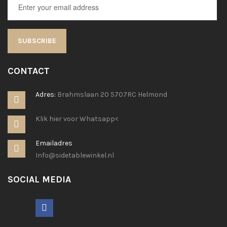
SUBSCRIBE
CONTACT
Adres:
Brahmslaan 20 5707RC Helmond
Klik hier voor Whatsapp<
Emailadres
Info@sidetablewinkel.nl
SOCIAL MEDIA