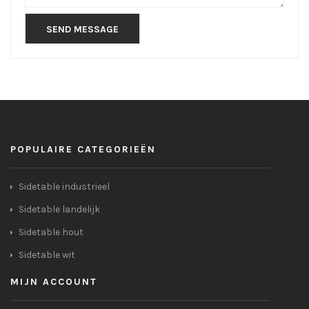
POPULAIRE CATEGORIEËN
Sidetable industrieel
Sidetable landelijk
Sidetable hout
Sidetable wit
MIJN ACCOUNT