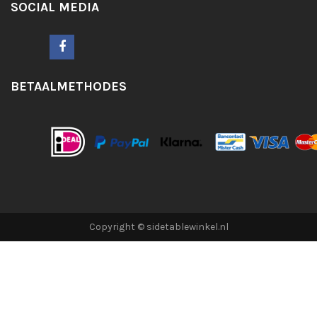
SOCIAL MEDIA
BETAALMETHODES
Copyright © sidetablewinkel.nl