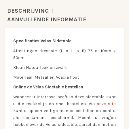
BESCHRIJVING
AANVULLENDE INFORMATIE
Specificaties Velas Sidetable
Afmetingen dressoir: (H x L x B) 75 x 110cm x
50cm
Kleur: Natuurlook en zwart
Materiaal: Metaal en Acacia hout
Online de Velas Sidetable bestellen
Wanneer u interesse heeft in deze sidetable kunt
u die makkelijk en snel bestellen. Via
onze site
kunt u op een veilige manier bestellen en bent u
als consument beschermd. Mocht u vragen
hebben over de Velas sidetable, aarzel dan niet en