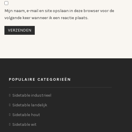
Mijn naam, e-mail en site opslaan in deze browser voor de
volgende keer wanneer ik een reactie plaats.
POPULAIRE CATEGORIEËN
Sidetable industrieel
Sidetable landelijk
Sidetable hout
Sidetable wit