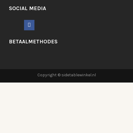
SOCIAL MEDIA
BETAALMETHODES
Copyright © sidetablewinkel.nl