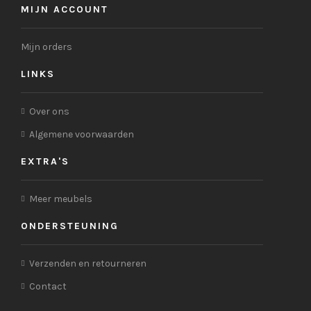
MIJN ACCOUNT
Mijn orders
LINKS
Over ons
Algemene voorwaarden
EXTRA'S
Meer meubels
ONDERSTEUNING
Verzenden en retourneren
Contact