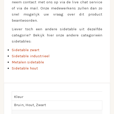
neem contact met ons op via de live chat service
of via de mail. Onze medewerkens zullen dan zo
snel mogelijk uw vraag over dit product
beantwoorden.
Liever toch een andere sidetable uit dezelfde
categorie? Bekijk hier onze andere categorieën
sidetables:
Sidetable zwart
Sidetable industrieel
Metalen sidetable
Sidetable hout
Kleur
Bruin, Hout, Zwart