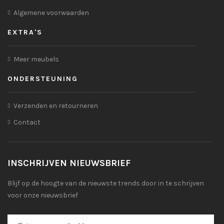
Algemene voorwaarden
EXTRA'S
Meer meubels
ONDERSTEUNING
Verzenden en retourneren
Contact
INSCHRIJVEN NIEUWSBRIEF
Blijf op de hoogte van de nieuwste trends door in te schrijven
voor onze nieuwsbrief