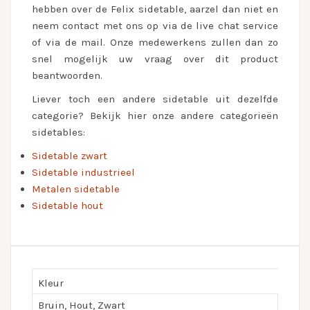
hebben over de Felix sidetable, aarzel dan niet en
neem contact met ons op via de live chat service
of via de mail. Onze medewerkens zullen dan zo
snel mogelijk uw vraag over dit product
beantwoorden.
Liever toch een andere sidetable uit dezelfde
categorie? Bekijk hier onze andere categorieën
sidetables:
Sidetable zwart
Sidetable industrieel
Metalen sidetable
Sidetable hout
Kleur
Bruin, Hout, Zwart