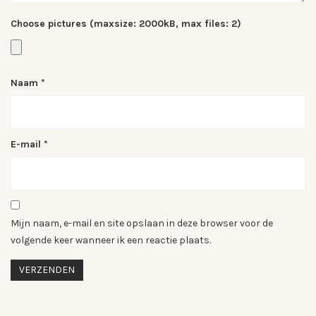
Choose pictures (maxsize: 2000kB, max files: 2)
Naam
*
E-mail
*
Mijn naam, e-mail en site opslaan in deze browser voor de
volgende keer wanneer ik een reactie plaats.