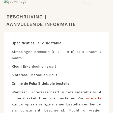
BESCHRIJVING
AANVULLENDE INFORMATIE
Specificaties Felix Sidetable
Afmetingen dressoir: (H x L x B) 77 x 120cm x
60cm
Kleur: Eikenlook en zwart
Materiaal: Metaal en Hout
Online de Felix Sidetable bestellen
Wanneer u interesse heeft in deze sidetable kunt
u die makkelijk en snel bestellen. Via
onze site
kunt u op een veilige manier bestellen en bent u
als consument beschermd. Mocht u vragen