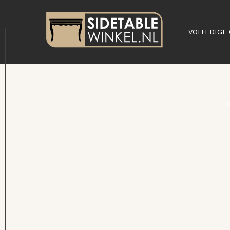
VOLLEDIGE 
H