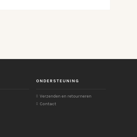
ONDERSTEUNING
Verzenden en retourneren
Contact