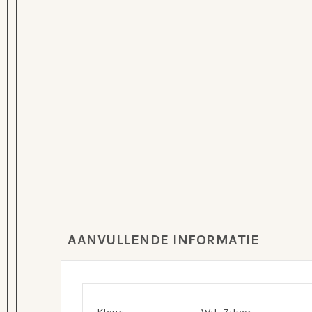
AANVULLENDE INFORMATIE